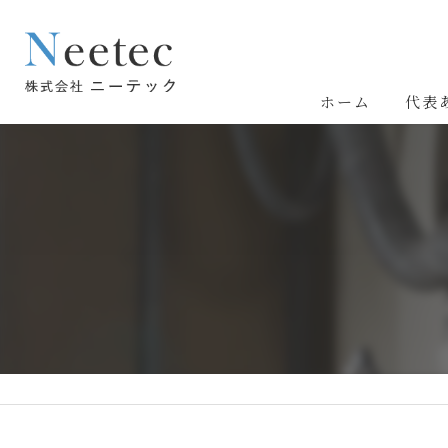
ホーム
代表