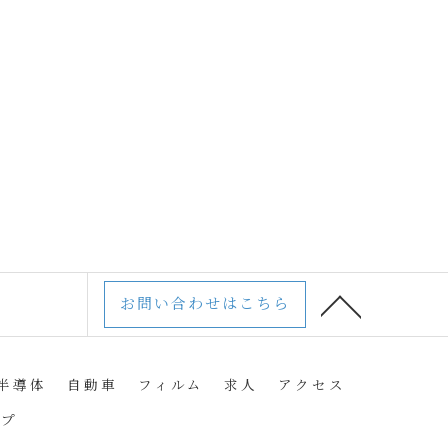
お問い合わせはこちら
半導体
自動車
フィルム
求人
アクセス
ップ