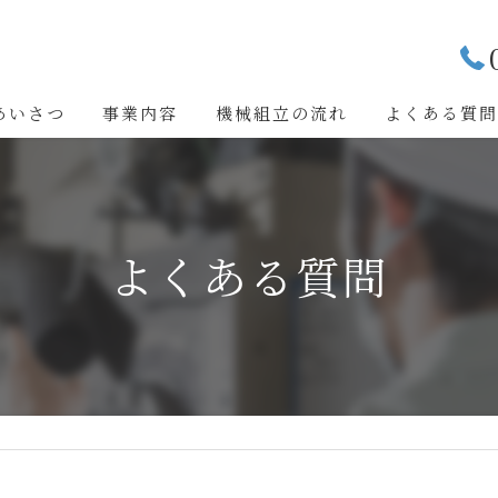
あいさつ
事業内容
機械組立の流れ
よくある質
よくある質問