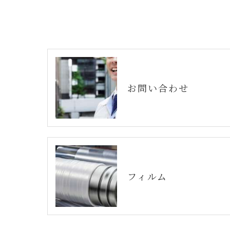
お問い合わせ
フィルム