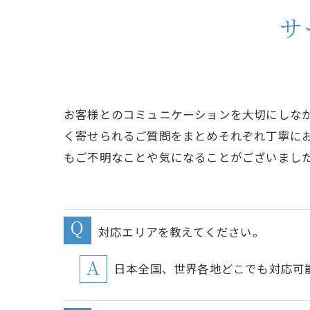
サ
お客様とのコミュニケーションを大切にしな
く寄せられるご質問をまとめそれぞれ丁寧に
もご不明なことや気になることがございまし
対応エリアを教えてください。
日本全国、世界各地どこでも対応可