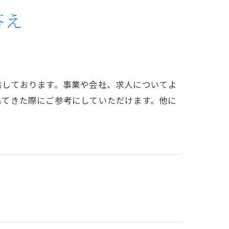
答え
供しております。事業や会社、求人についてよ
出てきた際にご参考にしていただけます。他に