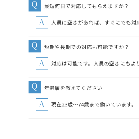
最短何日で対応してもらえますか？
人員に空きがあれば、すぐにでも対
短期や長期での対応も可能ですか？
対応は可能です。人員の空きにもよ
年齢層を教えてください。
現在23歳～74歳まで働いています。