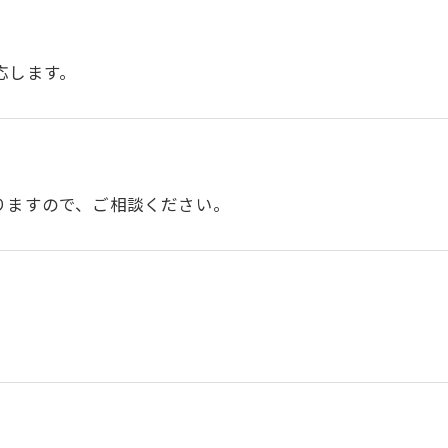
応します。
りますので、ご相談ください。