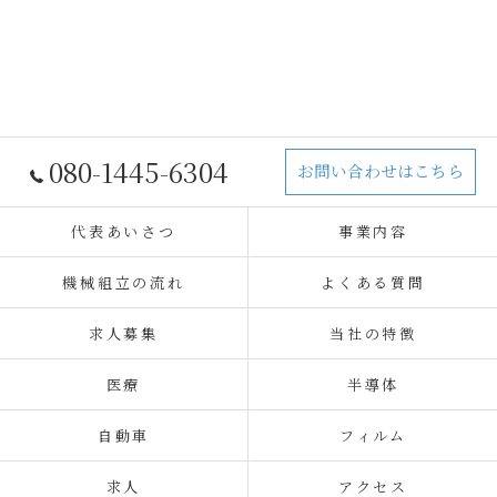
080-1445-6304
お問い合わせはこちら
代表あいさつ
事業内容
機械組立の流れ
よくある質問
求人募集
当社の特徴
医療
半導体
自動車
フィルム
求人
アクセス