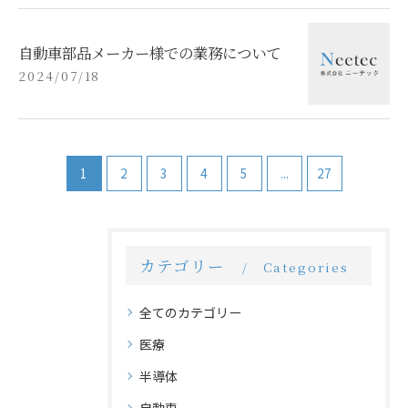
自動車部品メーカー様での業務について
2024/07/18
1
2
3
4
5
...
27
カテゴリー
Categories
全てのカテゴリー
医療
半導体