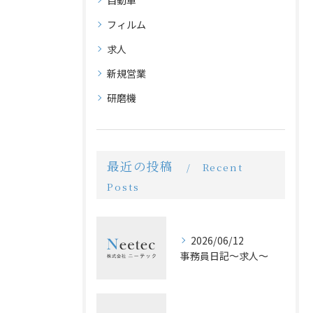
自動車
フィルム
求人
新規営業
研磨機
最近の投稿
Recent
Posts
2026/06/12
事務員日記〜求人〜