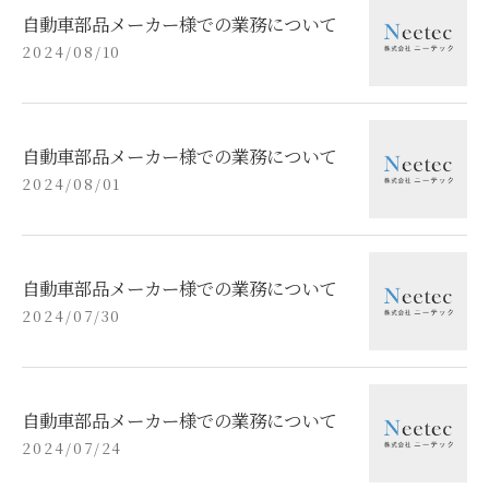
自動車部品メーカー様での業務について
2024/08/10
自動車部品メーカー様での業務について
2024/08/01
自動車部品メーカー様での業務について
2024/07/30
自動車部品メーカー様での業務について
2024/07/24