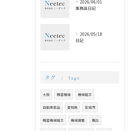
2026/06/01
事務員日記
2026/05/18
日記
タグ
Tags
大阪
精密機械
機械組立
自動車部品
愛知県
安城市
精密機械組立
機械調整
搬出