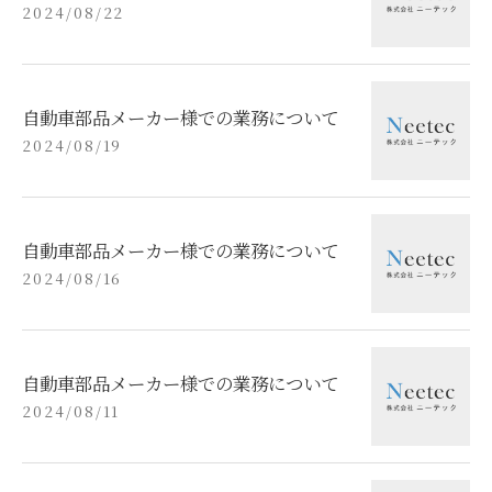
2024/08/22
自動車部品メーカー様での業務について
2024/08/19
自動車部品メーカー様での業務について
2024/08/16
自動車部品メーカー様での業務について
2024/08/11