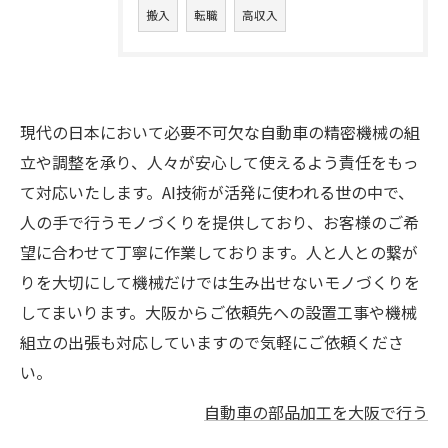
搬入
転職
高収入
現代の日本において必要不可欠な自動車の精密機械の組
立や調整を承り、人々が安心して使えるよう責任をもっ
て対応いたします。AI技術が活発に使われる世の中で、
人の手で行うモノづくりを提供しており、お客様のご希
望に合わせて丁寧に作業しております。人と人との繋が
りを大切にして機械だけでは生み出せないモノづくりを
してまいります。大阪からご依頼先への設置工事や機械
組立の出張も対応していますので気軽にご依頼くださ
い。
自動車の部品加工を大阪で行う