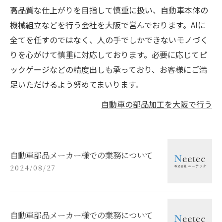
高品質な仕上がりを目指して慎重に扱い、自動車本体の
機械組立などを行う会社を大阪で営んでおります。AIに
全てを任すのではなく、人の手でしかできないモノづく
りを心がけて慎重に対応しております。必要に応じてピ
ックゲージなどの精度出しも承っており、お客様にご満
足いただけるよう努めてまいります。
自動車の部品加工を大阪で行う
自動車部品メーカー様での業務について
2024/08/27
自動車部品メーカー様での業務について