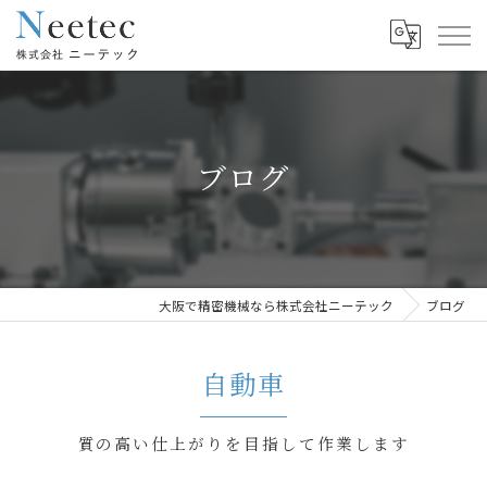
ブログ
大阪で精密機械なら株式会社ニーテック
ブログ
自動車
質の高い仕上がりを目指して作業します