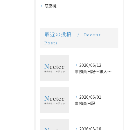
研磨機
最近の投稿
Recent
Posts
2026/06/12
事務員日記〜求人〜
2026/06/01
事務員日記
2026/05/18