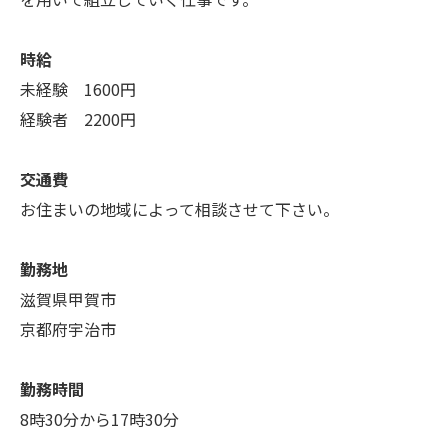
時給
未経験 1600円
経験者 2200円
交通費
お住まいの地域によって相談させて下さい。
勤務地
滋賀県甲賀市
京都府宇治市
勤務時間
8時30分から17時30分