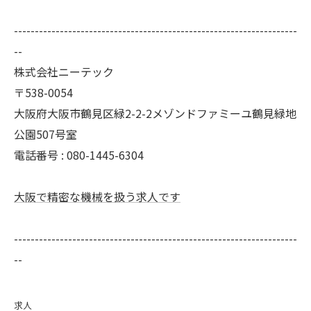
--------------------------------------------------------------------
--
株式会社ニーテック
〒538-0054
大阪府大阪市鶴見区緑2-2-2メゾンドファミーユ鶴見緑地
公園507号室
電話番号 : 080-1445-6304
大阪で精密な機械を扱う求人です
--------------------------------------------------------------------
--
求人