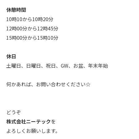
休憩時間
10時10から10時20分
12時00分から12時45分
15時00分から15時10分
休日
土曜日、日曜日、祝日、GW、お盆、年末年始
何かあれば、お問い合わせください☆
どうぞ
株式会社ニーテック
を
よろしくお願いします。