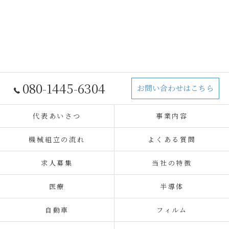
080-1445-6304
お問い合わせはこちら
代表あいさつ
事業内容
機械組立の流れ
よくある質問
求人募集
当社の特徴
医療
半導体
自動車
フィルム