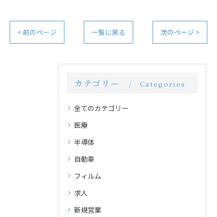
< 前のページ
一覧に戻る
次のページ >
カテゴリー
Categories
全てのカテゴリー
医療
半導体
自動車
フィルム
求人
新規営業