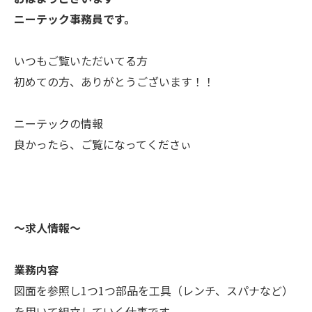
ニーテック事務員です。
いつもご覧いただいてる方
初めての方、ありがとうございます！！
ニーテックの情報
良かったら、ご覧になってくださぃ
〜求人情報〜
業務内容
図面を参照し1つ1つ部品を工具（レンチ、スパナなど）
を用いて組立していく仕事です。