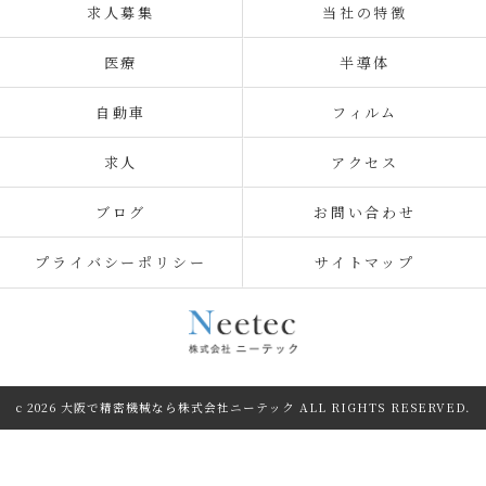
求人募集
当社の特徴
医療
半導体
自動車
フィルム
求人
アクセス
ブログ
お問い合わせ
プライバシーポリシー
サイトマップ
c 2026 大阪で精密機械なら株式会社ニーテック ALL RIGHTS RESERVED.