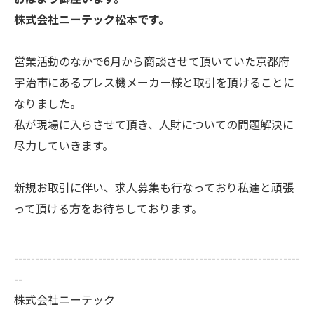
株式会社ニーテック松本です。
営業活動のなかで6月から商談させて頂いていた京都府
宇治市にあるプレス機メーカー様と取引を頂けることに
なりました。
私が現場に入らさせて頂き、人財についての問題解決に
尽力していきます。
新規お取引に伴い、求人募集も行なっており私達と頑張
って頂ける方をお待ちしております。
--------------------------------------------------------------------
--
株式会社ニーテック