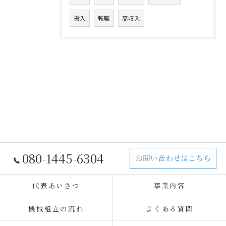
搬入
転職
高収入
080-1445-6304
お問い合わせはこちら
代表あいさつ
事業内容
機械組立の流れ
よくある質問