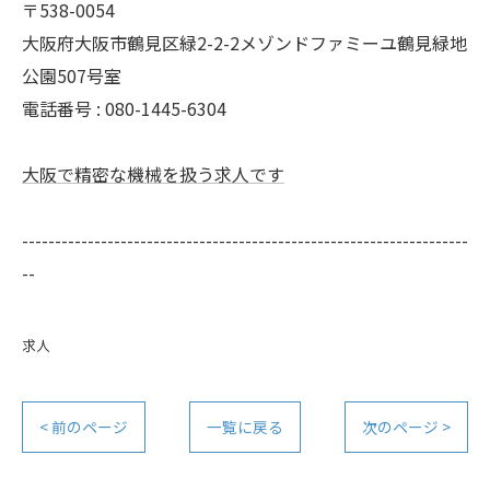
〒538-0054
大阪府大阪市鶴見区緑2-2-2メゾンドファミーユ鶴見緑地
公園507号室
電話番号 : 080-1445-6304
大阪で精密な機械を扱う求人です
--------------------------------------------------------------------
--
求人
< 前のページ
一覧に戻る
次のページ >