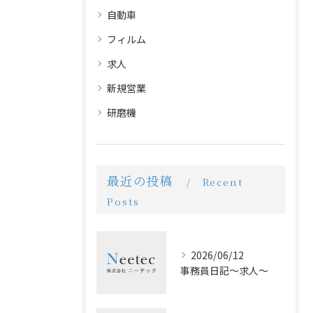
自動車
フィルム
求人
新規営業
研磨機
最近の投稿
Recent
Posts
2026/06/12
事務員日記〜求人〜