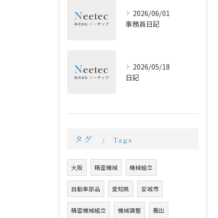
2026/06/01
事務員日記
2026/05/18
日記
タグ
Tags
大阪
精密機械
機械組立
自動車部品
愛知県
安城市
精密機械組立
機械調整
搬出