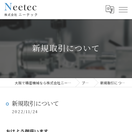
新規取引について
大阪で精密機械なら株式会社ニーテック
ブログ
新規取引について
新規取引について
2022/11/24
おはよう御座います。