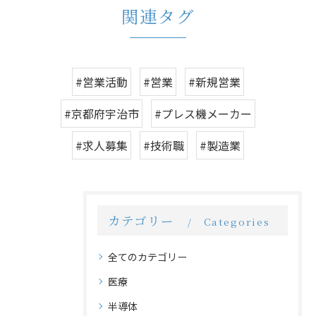
関連タグ
#営業活動
#営業
#新規営業
#京都府宇治市
#プレス機メーカー
#求人募集
#技術職
#製造業
カテゴリー
Categories
全てのカテゴリー
医療
半導体