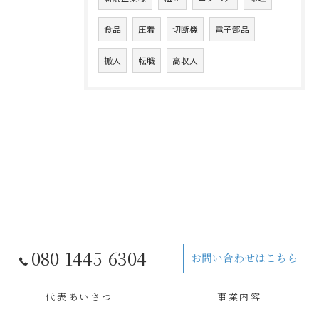
食品
圧着
切断機
電子部品
搬入
転職
高収入
080-1445-6304
お問い合わせはこちら
代表あいさつ
事業内容