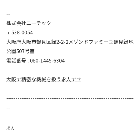
--------------------------------------------------------------------
--
株式会社ニーテック
〒538-0054
大阪府大阪市鶴見区緑2-2-2メゾンドファミーユ鶴見緑地
公園507号室
電話番号 : 080-1445-6304
大阪で精密な機械を扱う求人です
--------------------------------------------------------------------
--
求人