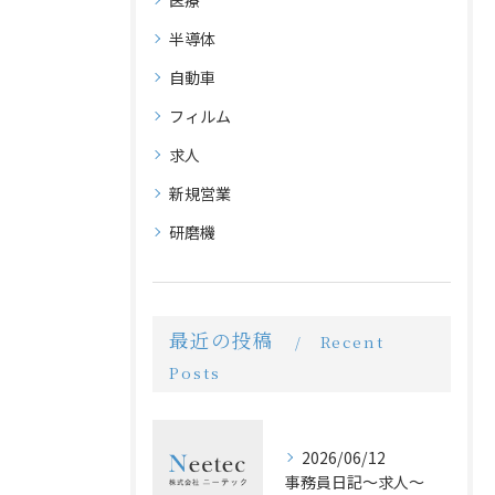
医療
半導体
自動車
フィルム
求人
新規営業
研磨機
最近の投稿
Recent
Posts
2026/06/12
事務員日記〜求人〜