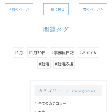
< 前のページ
一覧に戻る
次のページ >
関連タグ
#1月
#1月30日
#事務員日記
#おすすめ
#就活
#就活応援
カテゴリー
Categories
全てのカテゴリー