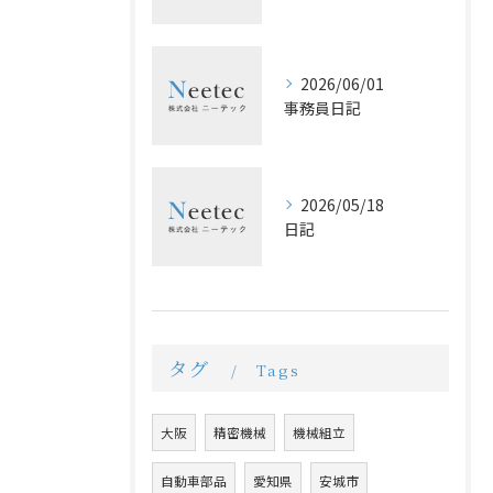
2026/06/01
事務員日記
2026/05/18
日記
タグ
Tags
大阪
精密機械
機械組立
自動車部品
愛知県
安城市