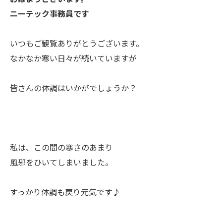
ニーテック事務員です
いつもご観覧ありがとうございます。
なかなか寒い日々が続いていますが
皆さんの体調はいかがでしょうか？
私は、この間の寒さのあまり
風邪をひいてしまいました。
すっかり体調も戻り元気です♪