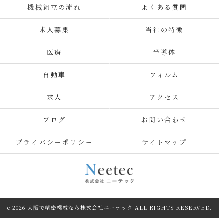
機械組立の流れ
よくある質問
求人募集
当社の特徴
医療
半導体
自動車
フィルム
求人
アクセス
ブログ
お問い合わせ
プライバシーポリシー
サイトマップ
c 2026 大阪で精密機械なら株式会社ニーテック ALL RIGHTS RESERVED.