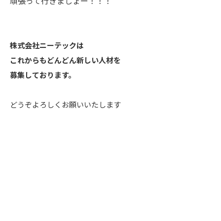
頑張って行きましょー！！！
株式会社ニーテックは
これからもどんどん新しい人材を
募集しております。
どうぞよろしくお願いいたします