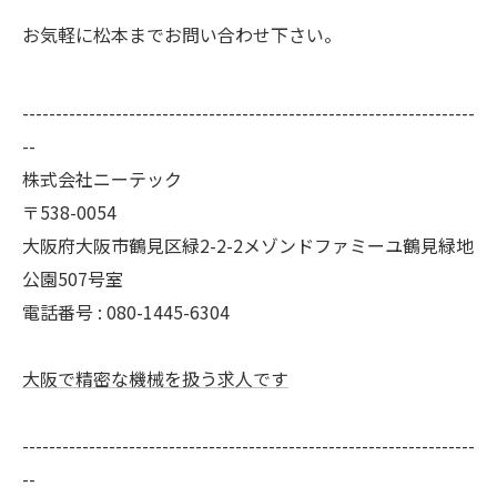
お気軽に松本までお問い合わせ下さい。
--------------------------------------------------------------------
--
株式会社ニーテック
〒538-0054
大阪府大阪市鶴見区緑2-2-2メゾンドファミーユ鶴見緑地
公園507号室
電話番号 : 080-1445-6304
大阪で精密な機械を扱う求人です
--------------------------------------------------------------------
--