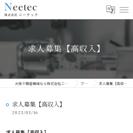
求人募集【高収入】
大阪で精密機械なら株式会社ニーテック
ブログ
求人募集【高収入】
求人募集【高収入】
2023/03/16
求人募集【高収入】