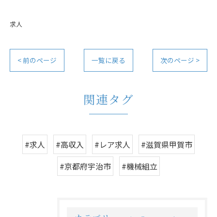
求人
< 前のページ
一覧に戻る
次のページ >
関連タグ
#求人
#高収入
#レア求人
#滋賀県甲賀市
#京都府宇治市
#機械組立