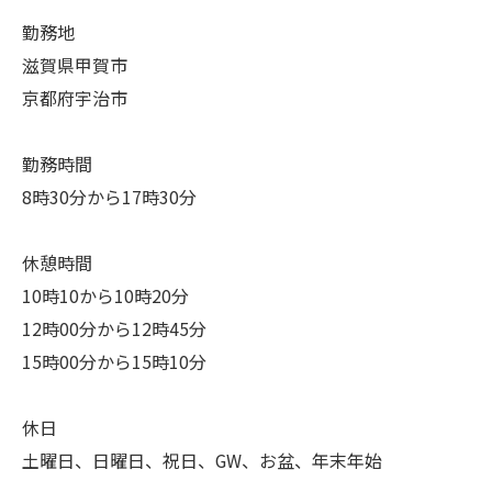
勤務地
滋賀県甲賀市
京都府宇治市
勤務時間
8時30分から17時30分
休憩時間
10時10から10時20分
12時00分から12時45分
15時00分から15時10分
休日
土曜日、日曜日、祝日、GW、お盆、年末年始