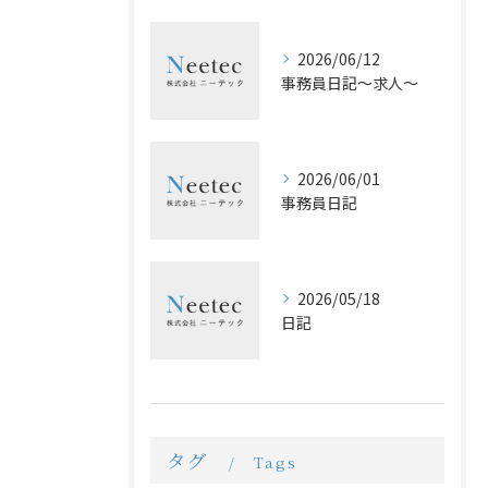
2026/06/12
事務員日記〜求人〜
2026/06/01
事務員日記
2026/05/18
日記
タグ
Tags