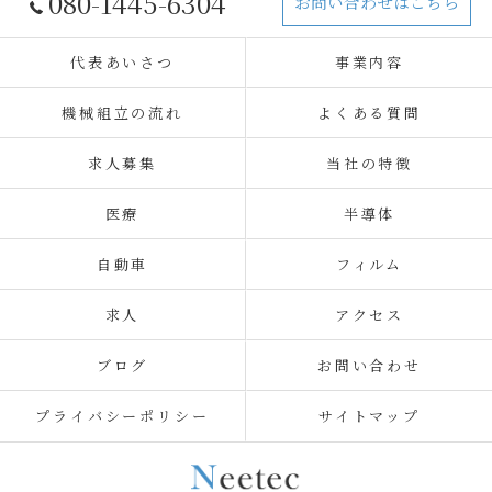
080-1445-6304
お問い合わせはこちら
代表あいさつ
事業内容
機械組立の流れ
よくある質問
求人募集
当社の特徴
医療
半導体
自動車
フィルム
求人
アクセス
ブログ
お問い合わせ
プライバシーポリシー
サイトマップ