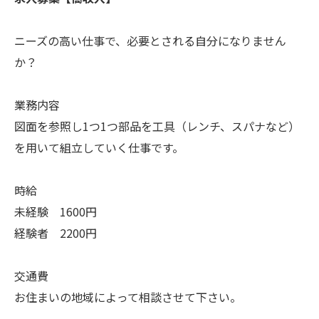
ニーズの高い仕事で、必要とされる自分になりません
か？
業務内容
図面を参照し1つ1つ部品を工具（レンチ、スパナなど）
を用いて組立していく仕事です。
時給
未経験 1600円
経験者 2200円
交通費
お住まいの地域によって相談させて下さい。