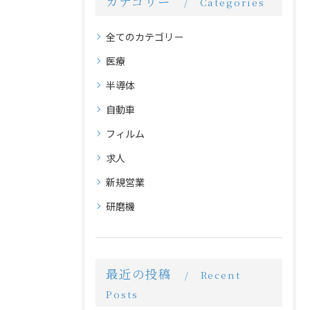
カテゴリー
Categories
全てのカテゴリー
医療
半導体
自動車
フィルム
求人
新規営業
研磨機
最近の投稿
Recent
Posts