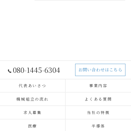
080-1445-6304
お問い合わせはこちら
代表あいさつ
事業内容
機械組立の流れ
よくある質問
求人募集
当社の特徴
医療
半導体