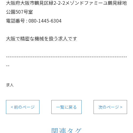
大阪府大阪市鶴見区緑2-2-2メゾンドファミーユ鶴見緑地
公園507号室
電話番号 : 080-1445-6304
大阪で精密な機械を扱う求人です
--------------------------------------------------------------------
--
求人
< 前のページ
一覧に戻る
次のページ >
関連タグ