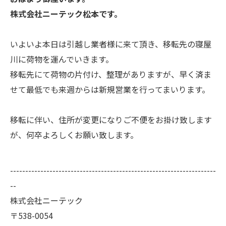
株式会社ニーテック松本です。
いよいよ本日は引越し業者様に来て頂き、移転先の寝屋
川に荷物を運んでいきます。
移転先にて荷物の片付け、整理がありますが、早く済ま
せて最低でも来週からは新規営業を行ってまいります。
移転に伴い、住所が変更になりご不便をお掛け致します
が、何卒よろしくお願い致します。
--------------------------------------------------------------------
--
株式会社ニーテック
〒538-0054