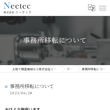
事務所移転について
大阪で精密機械なら株式会社ニーテック
ブログ
事務所移転について
事務所移転について
2023/06/28
おはよう御座います。