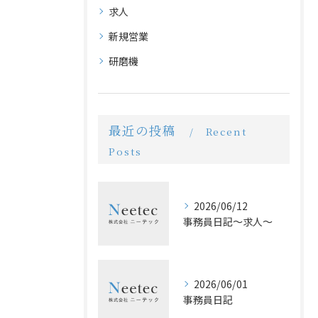
求人
新規営業
研磨機
最近の投稿
Recent
Posts
2026/06/12
事務員日記〜求人〜
2026/06/01
事務員日記