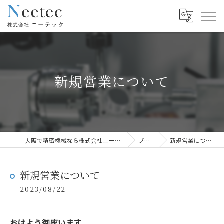
新規営業について
大阪で精密機械なら株式会社ニーテック
ブログ
新規営業について
新規営業について
2023/08/22
おはよう御座います。