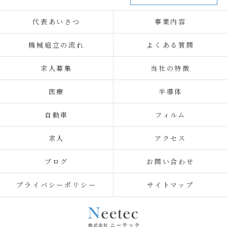
代表あいさつ
事業内容
機械組立の流れ
よくある質問
求人募集
当社の特徴
医療
半導体
自動車
フィルム
求人
アクセス
ブログ
お問い合わせ
プライバシーポリシー
サイトマップ