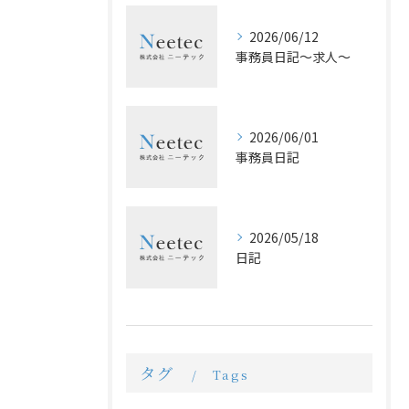
2026/06/12
事務員日記〜求人〜
2026/06/01
事務員日記
2026/05/18
日記
タグ
Tags