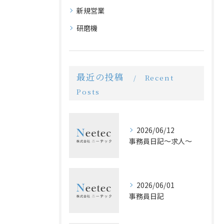
新規営業
研磨機
最近の投稿
Recent
Posts
2026/06/12
事務員日記〜求人〜
2026/06/01
事務員日記