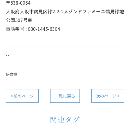
〒538-0054
大阪府大阪市鶴見区緑2-2-2メゾンドファミーユ鶴見緑地
公園507号室
電話番号 : 080-1445-6304
--------------------------------------------------------------------
--
研磨機
< 前のページ
一覧に戻る
次のページ >
関連タグ