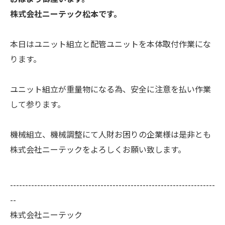
株式会社ニーテック松本です。
本日はユニット組立と配管ユニットを本体取付作業にな
ります。
ユニット組立が重量物になる為、安全に注意を払い作業
して参ります。
機械組立、機械調整にて人財お困りの企業様は是非とも
株式会社ニーテックをよろしくお願い致します。
--------------------------------------------------------------------
--
株式会社ニーテック