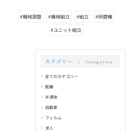
#機械調整
#機械組立
#組立
#研磨機
#ユニット組立
カテゴリー
Categories
全てのカテゴリー
医療
半導体
自動車
フィルム
求人