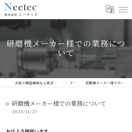
研磨機メーカー様での業務につ
いて
大阪で精密機械なら株式会社ニーテック
ブログ
研磨機メーカー様での業務について
研磨機メーカー様での業務について
2023/11/27
おはよう御座います。