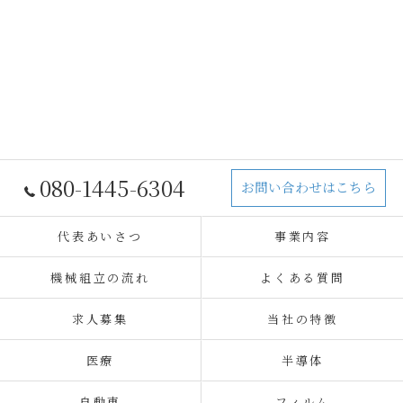
080-1445-6304
お問い合わせはこちら
代表あいさつ
事業内容
機械組立の流れ
よくある質問
求人募集
当社の特徴
医療
半導体
自動車
フィルム