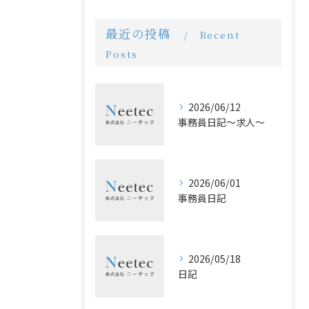
最近の投稿
Recent
Posts
2026/06/12
事務員日記〜求人〜
2026/06/01
事務員日記
2026/05/18
日記