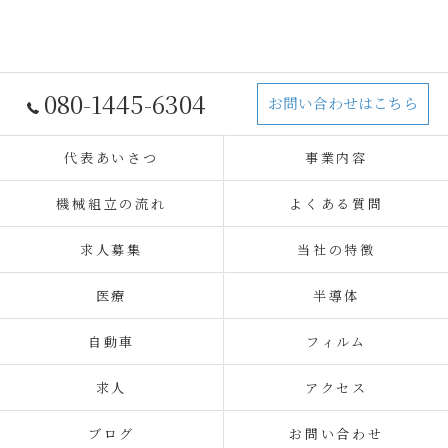
080-1445-6304
お問い合わせはこちら
代表あいさつ
事業内容
機械組立の流れ
よくある質問
求人募集
当社の特徴
医療
半導体
自動車
フィルム
求人
アクセス
ブログ
お問い合わせ