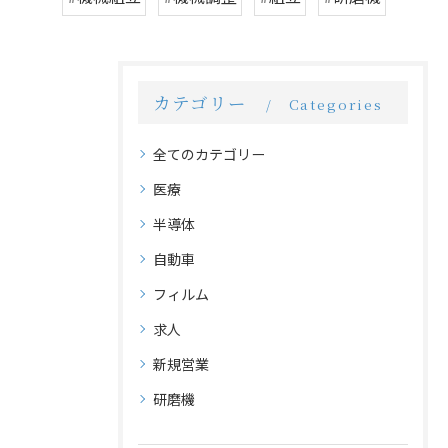
カテゴリー
Categories
全てのカテゴリー
医療
半導体
自動車
フィルム
求人
新規営業
研磨機