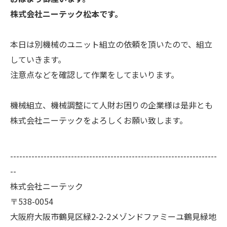
株式会社ニーテック松本です。
本日は別機械のユニット組立の依頼を頂いたので、組立
していきます。
注意点などを確認して作業をしてまいります。
機械組立、機械調整にて人財お困りの企業様は是非とも
株式会社ニーテックをよろしくお願い致します。
--------------------------------------------------------------------
--
株式会社ニーテック
〒538-0054
大阪府大阪市鶴見区緑2-2-2メゾンドファミーユ鶴見緑地