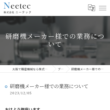
研磨機メーカー様での業務につ
いて
大阪で精密機械なら株式会社ニーテック
ブログ
研磨機メーカー様での業務について
研磨機メーカー様での業務について
2023/12/05
おはよう御座います。