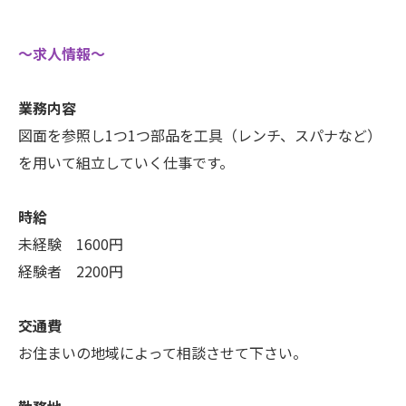
〜求人情報〜
業務内容
図面を参照し1つ1つ部品を工具（レンチ、スパナなど）
を用いて組立していく仕事です。
時給
未経験 1600円
経験者 2200円
交通費
お住まいの地域によって相談させて下さい。