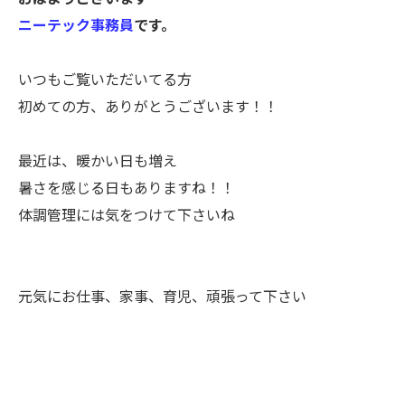
ニーテック事務員
です。
いつもご覧いただいてる方
初めての方、ありがとうございます！！
最近は、暖かい日も増え
暑さを感じる日もありますね！！
体調管理には気をつけて下さいね
元気にお仕事、家事、育児、頑張って下さい