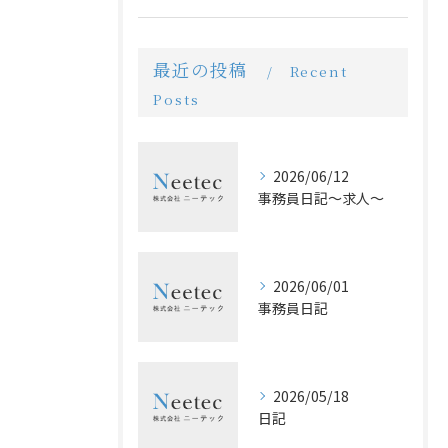
最近の投稿
Recent
Posts
2026/06/12
事務員日記〜求人〜
2026/06/01
事務員日記
2026/05/18
日記