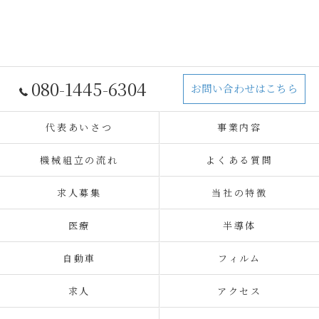
080-1445-6304
お問い合わせはこちら
代表あいさつ
事業内容
機械組立の流れ
よくある質問
求人募集
当社の特徴
医療
半導体
自動車
フィルム
求人
アクセス