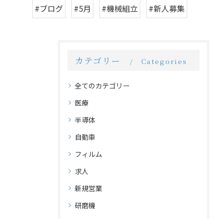
#ブログ
#5月
#機械組立
#新人募集
カテゴリー
Categories
全てのカテゴリー
医療
半導体
自動車
フィルム
求人
新規営業
研磨機