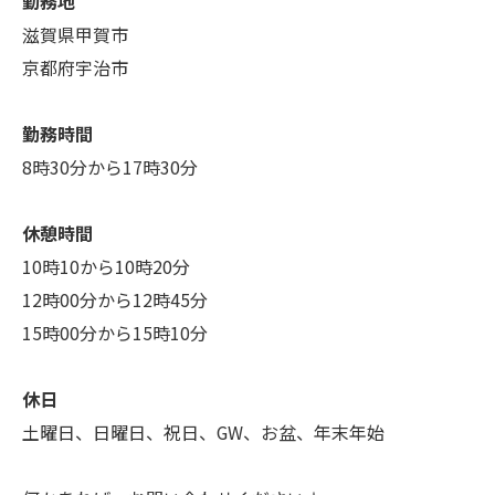
勤務地
滋賀県甲賀市
京都府宇治市
勤務時間
8時30分から17時30分
休憩時間
10時10から10時20分
12時00分から12時45分
15時00分から15時10分
休日
土曜日、日曜日、祝日、GW、お盆、年末年始