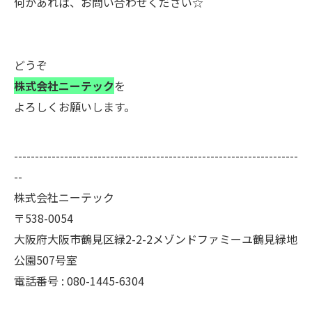
何かあれば、お問い合わせください☆
どうぞ
株式会社ニーテック
を
よろしくお願いします。
--------------------------------------------------------------------
--
株式会社ニーテック
〒538-0054
大阪府大阪市鶴見区緑2-2-2メゾンドファミーユ鶴見緑地
公園507号室
電話番号 : 080-1445-6304