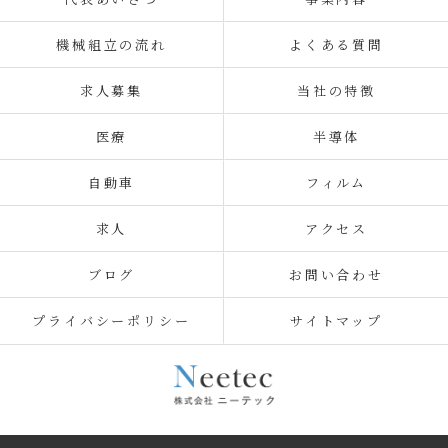
機械組立の流れ
よくある質問
求人募集
当社の特徴
医療
半導体
自動車
フィルム
求人
アクセス
ブログ
お問い合わせ
プライバシーポリシー
サイトマップ