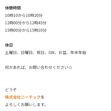
休憩時間
10時10から10時20分
12時00分から12時45分
15時00分から15時10分
休日
土曜日、日曜日、祝日、GW、お盆、年末年始
何かあれば、お問い合わせください☆
どうぞ
株式会社ニーテック
を
よろしくお願いします。