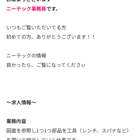
ニーテック事務員
です。
いつもご覧いただいてる方
初めての方、ありがとうございます！！
ニーテックの情報
良かったら、ご覧になってくださぃ
〜求人情報〜
業務内容
図面を参照し1つ1つ部品を工具（レンチ、スパナなど）
を用いて組立していく仕事です。