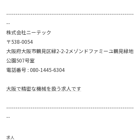
--------------------------------------------------------------------
--
株式会社ニーテック
〒538-0054
大阪府大阪市鶴見区緑2-2-2メゾンドファミーユ鶴見緑地
公園507号室
電話番号 : 080-1445-6304
大阪で精密な機械を扱う求人です
--------------------------------------------------------------------
--
求人