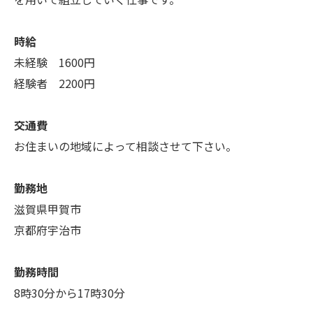
時給
未経験 1600円
経験者 2200円
交通費
お住まいの地域によって相談させて下さい。
勤務地
滋賀県甲賀市
京都府宇治市
勤務時間
8時30分から17時30分