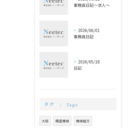
事務員日記〜求人〜
2026/06/01
事務員日記
2026/05/18
日記
タグ
Tags
大阪
精密機械
機械組立