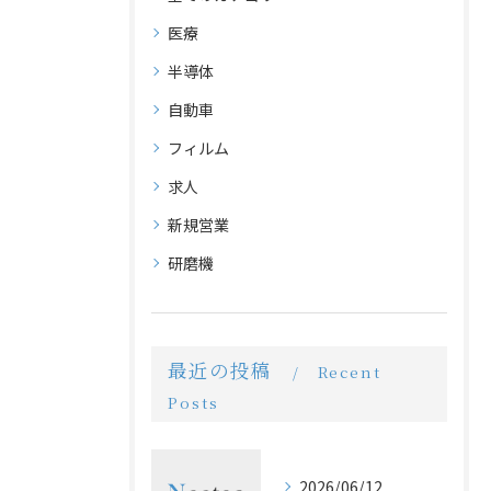
医療
半導体
自動車
フィルム
求人
新規営業
研磨機
最近の投稿
Recent
Posts
2026/06/12