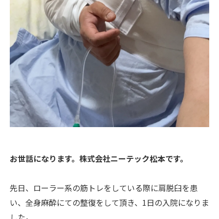
お世話になります。株式会社ニーテック松本です。
先日、ローラー系の筋トレをしている際に肩脱臼を患
い、全身麻酔にての整復をして頂き、1日の入院になりま
した。