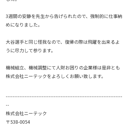
3週間の安静を先生から告げられたので、強制的に仕事納
めになりました。
大谷選手と同じ怪我なので、復帰の際は飛躍を出来るよ
うに尽力して参ります。
機械組立、機械調整にて人財お困りの企業様は是非とも
株式会社ニーテックをよろしくお願い致します。
--------------------------------------------------------------------
--
株式会社ニーテック
〒538-0054