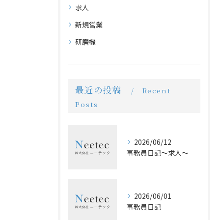
求人
新規営業
研磨機
最近の投稿
Recent
Posts
2026/06/12
事務員日記〜求人〜
2026/06/01
事務員日記