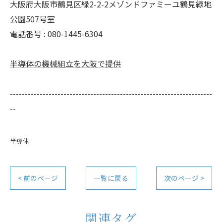
大阪府大阪市鶴見区緑2-2-2メゾンドファミーユ鶴見緑地
公園507号室
電話番号 : 080-1445-6304
半導体の機械組立を大阪で提供
--------------------------------------------------------------------
--
半導体
< 前のページ
一覧に戻る
次のページ >
関連タグ