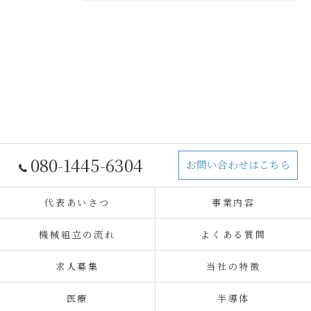
080-1445-6304
お問い合わせはこちら
代表あいさつ
事業内容
機械組立の流れ
よくある質問
求人募集
当社の特徴
医療
半導体