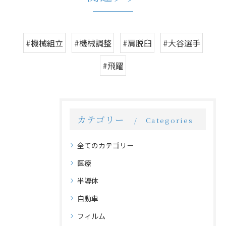
#機械組立
#機械調整
#肩脱臼
#大谷選手
#飛躍
カテゴリー
Categories
全てのカテゴリー
医療
半導体
自動車
フィルム