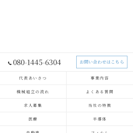
080-1445-6304
お問い合わせはこちら
代表あいさつ
事業内容
機械組立の流れ
よくある質問
求人募集
当社の特徴
医療
半導体
自動車
フィルム