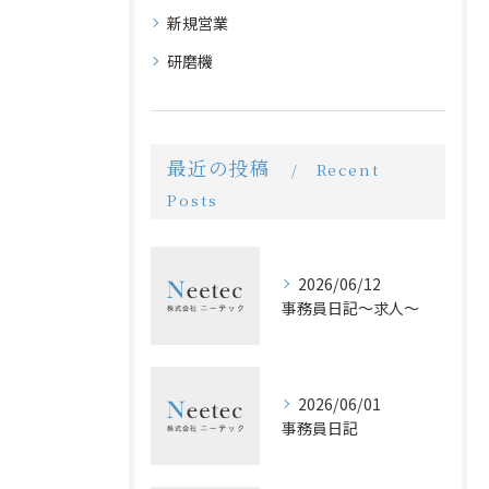
新規営業
研磨機
最近の投稿
Recent
Posts
2026/06/12
事務員日記〜求人〜
2026/06/01
事務員日記