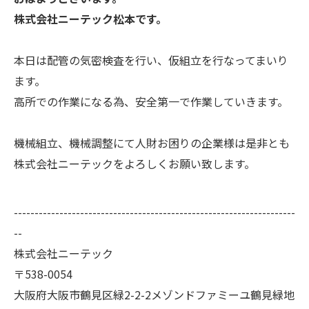
株式会社ニーテック松本です。
本日は配管の気密検査を行い、仮組立を行なってまいり
ます。
高所での作業になる為、安全第一で作業していきます。
機械組立、機械調整にて人財お困りの企業様は是非とも
株式会社ニーテックをよろしくお願い致します。
--------------------------------------------------------------------
--
株式会社ニーテック
〒538-0054
大阪府大阪市鶴見区緑2-2-2メゾンドファミーユ鶴見緑地