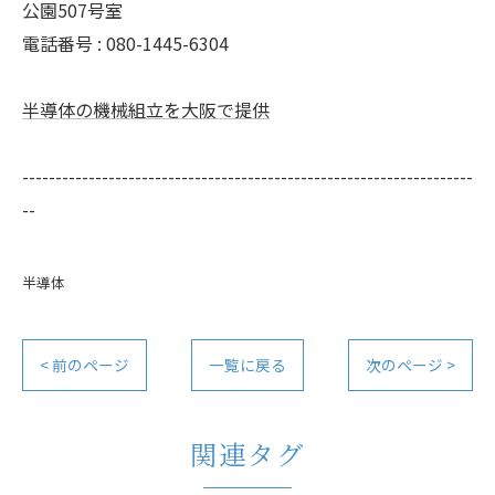
公園507号室
電話番号 : 080-1445-6304
半導体の機械組立を大阪で提供
--------------------------------------------------------------------
--
半導体
< 前のページ
一覧に戻る
次のページ >
関連タグ