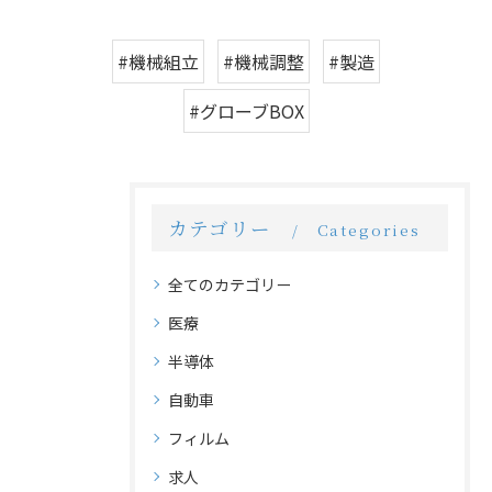
#機械組立
#機械調整
#製造
#グローブBOX
カテゴリー
Categories
全てのカテゴリー
医療
半導体
自動車
フィルム
求人