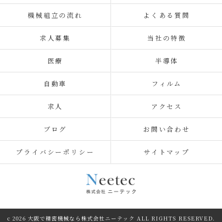
機械組立の流れ
よくある質問
求人募集
当社の特徴
医療
半導体
自動車
フィルム
求人
アクセス
ブログ
お問い合わせ
プライバシーポリシー
サイトマップ
c 2026 大阪で精密機械なら株式会社ニーテック ALL RIGHTS RESERVED.