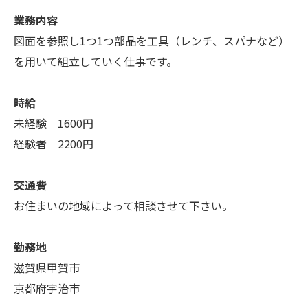
業務内容
図面を参照し1つ1つ部品を工具（レンチ、スパナなど）
を用いて組立していく仕事です。
時給
未経験 1600円
経験者 2200円
交通費
お住まいの地域によって相談させて下さい。
勤務地
滋賀県甲賀市
京都府宇治市