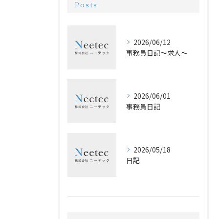
Posts
2026/06/12
事務員日記〜求人〜
2026/06/01
事務員日記
2026/05/18
日記