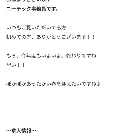
ニーテック事務員です。
いつもご覧いただいてる方
初めての方、ありがとうございます！！
もぅ、今年度もいよいよ、終わりですね
早い！！
ぽかぽかあったかい春を迎えたいですね♪
〜求人情報〜