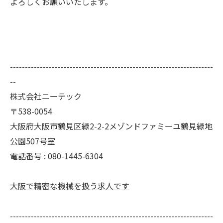
よろしくお願いいたします。
--------------------------------------------------------------------
--
株式会社ニーテック
〒538-0054
大阪府大阪市鶴見区緑2-2-2メゾンドファミーユ鶴見緑地
公園507号室
電話番号 : 080-1445-6304
大阪で精密な機械を扱う求人です
--------------------------------------------------------------------