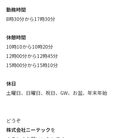
勤務時間
8時30分から17時30分
休憩時間
10時10から10時20分
12時00分から12時45分
15時00分から15時10分
休日
土曜日、日曜日、祝日、GW、お盆、年末年始
どうぞ
株式会社ニーテック
を