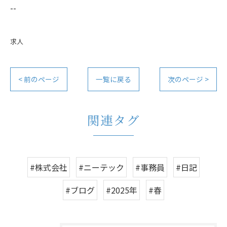
--
求人
< 前のページ
一覧に戻る
次のページ >
関連タグ
#株式会社
#ニーテック
#事務員
#日記
#ブログ
#2025年
#春