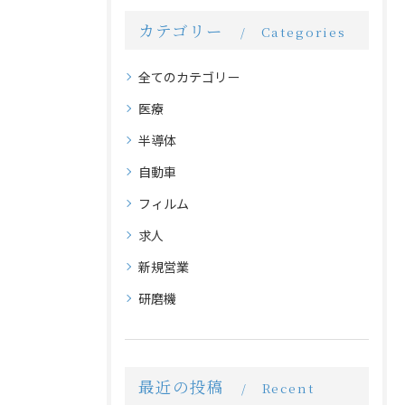
カテゴリー
Categories
全てのカテゴリー
医療
半導体
自動車
フィルム
求人
新規営業
研磨機
最近の投稿
Recent