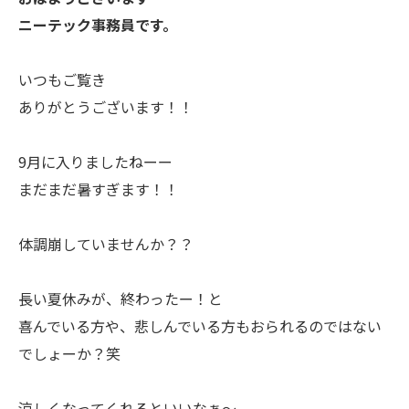
ニーテック事務員です。
いつもご覧き
ありがとうございます！！
9月に入りましたねーー
まだまだ暑すぎます！！
体調崩していませんか？？
長い夏休みが、終わったー！と
喜んでいる方や、悲しんでいる方もおられるのではない
でしょーか？笑
涼しくなってくれるといいなぁ〜