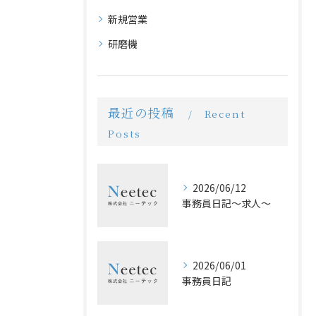
新規営業
研磨機
最近の投稿
Recent
Posts
2026/06/12
事務員日記〜求人〜
2026/06/01
事務員日記