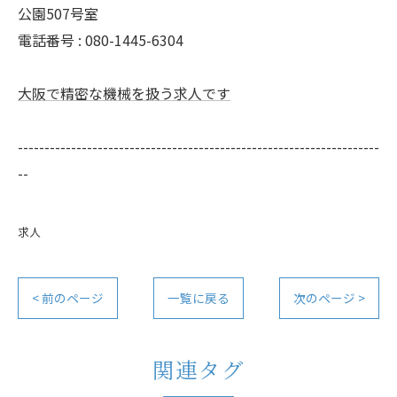
公園507号室
電話番号 : 080-1445-6304
大阪で精密な機械を扱う求人です
--------------------------------------------------------------------
--
求人
< 前のページ
一覧に戻る
次のページ >
関連タグ