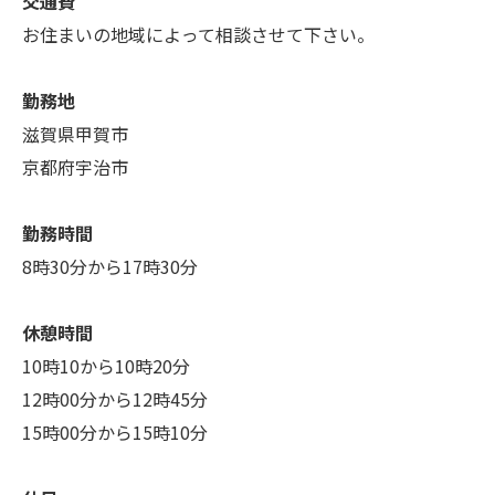
交通費
お住まいの地域によって相談させて下さい。
勤務地
滋賀県甲賀市
京都府宇治市
勤務時間
8時30分から17時30分
休憩時間
10時10から10時20分
12時00分から12時45分
15時00分から15時10分