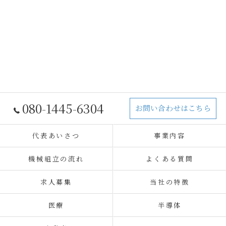
080-1445-6304
お問い合わせはこちら
代表あいさつ
事業内容
機械組立の流れ
よくある質問
求人募集
当社の特徴
医療
半導体