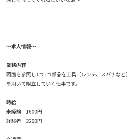
〜求人情報〜
業務内容
図面を参照し1つ1つ部品を工具（レンチ、スパナなど）
を用いて組立していく仕事です。
時給
未経験 1600円
経験者 2200円