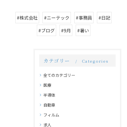
#株式会社
#ニーテック
#事務員
#日記
#ブログ
#9月
#暑い
カテゴリー
Categories
全てのカテゴリー
医療
半導体
自動車
フィルム
求人