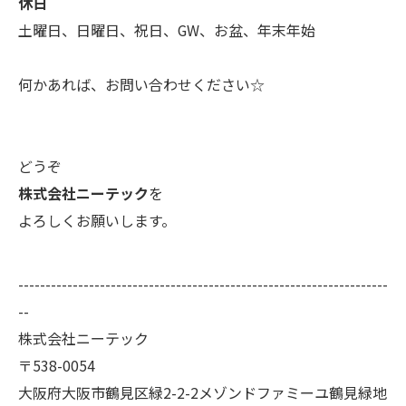
休日
土曜日、日曜日、祝日、GW、お盆、年末年始
何かあれば、お問い合わせください☆
どうぞ
株式会社ニーテック
を
よろしくお願いします。
--------------------------------------------------------------------
--
株式会社ニーテック
〒538-0054
大阪府大阪市鶴見区緑2-2-2メゾンドファミーユ鶴見緑地