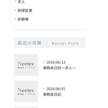
求人
新規営業
研磨機
最近の投稿
Recent Posts
2026/06/12
事務員日記〜求人〜
2026/06/01
事務員日記