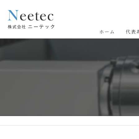
ホーム
代表