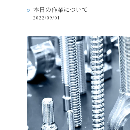
本日の作業について
2022/09/01