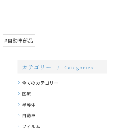
#自動車部品
カテゴリー
Categories
全てのカテゴリー
医療
半導体
自動車
フィルム