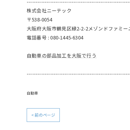
---------------------------------------------------------
株式会社ニーテック
〒538-0054
大阪府大阪市鶴見区緑2-2-2メゾンドファミー
電話番号 : 080-1445-6304
自動車の部品加工を大阪で行う
---------------------------------------------------------
自動車
< 前のページ