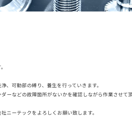
す。
洗浄、可動部の縛り、養生を行っていきます。
ンダーなどの故障箇所がないかを確認しながら作業させて
会社ニーテックをよろしくお願い致します。