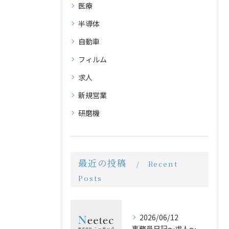
医療
半導体
自動車
フィルム
求人
新規営業
研磨機
最近の投稿
Recent
Posts
2026/06/12
事務員日記〜求人〜