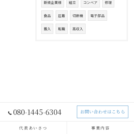
新規企業様
組立
コンベア
修理
食品
圧着
切断機
電子部品
搬入
転職
高収入
080-1445-6304
お問い合わせはこちら
代表あいさつ
事業内容