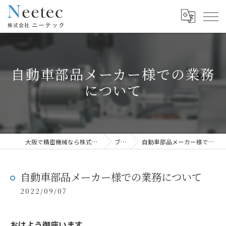
自動車部品メーカー様での業務
について
大阪で精密機械なら株式会社ニーテック
ブログ
自動車部品メーカー様での業務について
自動車部品メーカー様での業務について
2022/09/07
おはよう御座います。