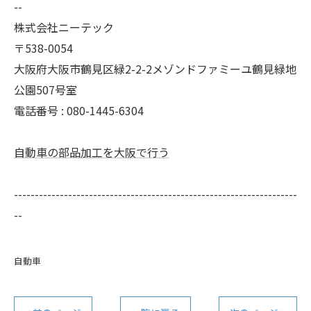
--
株式会社ニーテック
〒538-0054
大阪府大阪市鶴見区緑2-2-2メゾンドファミーユ鶴見緑地
公園507号室
電話番号 : 080-1445-6304
自動車の部品加工を大阪で行う
--------------------------------------------------------------------
--
自動車