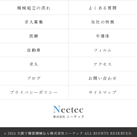
機械組立の流れ
よくある質問
求人募集
当社の特徴
医療
半導体
自動車
フィルム
求人
アクセス
ブログ
お問い合わせ
プライバシーポリシー
サイトマップ
c 2026 大阪で精密機械なら株式会社ニーテック ALL RIGHTS RESERVED.