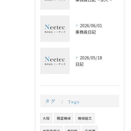
2026/06/01
事務員日記
2026/05/18
日記
タグ
Tags
大阪
精密機械
機械組立