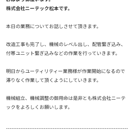
株式会社ニーテック松本です。
本日の業務についてお話しさせて頂きます。
改造工事も完了し、機械のレベル出し、配管繋ぎ込み、
付帯ユニット繋ぎ込みなどの作業を行っていきます。
明日からユーティリティー業務様が作業開始になるので
滞りなく作業して頂くようにしていきます。
機械組立、機械調整の御用命は是非とも株式会社ニーテ
ックをよろしくお願いします。
--------------------------------------------------------------------