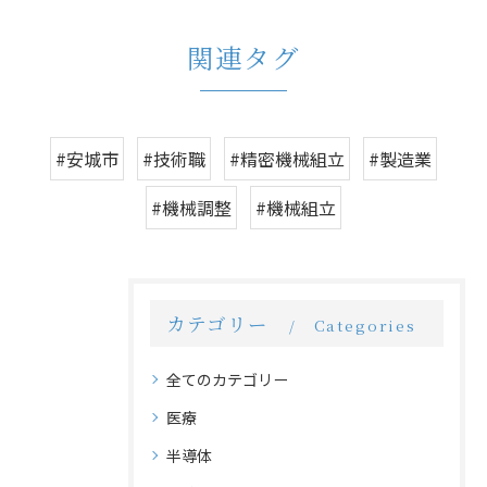
関連タグ
#安城市
#技術職
#精密機械組立
#製造業
#機械調整
#機械組立
カテゴリー
Categories
全てのカテゴリー
医療
半導体