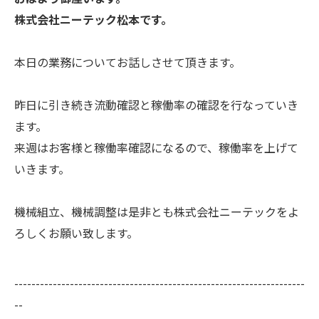
株式会社ニーテック松本です。
本日の業務についてお話しさせて頂きます。
昨日に引き続き流動確認と稼働率の確認を行なっていき
ます。
来週はお客様と稼働率確認になるので、稼働率を上げて
いきます。
機械組立、機械調整は是非とも株式会社ニーテックをよ
ろしくお願い致します。
--------------------------------------------------------------------
--