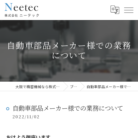
自動車部品メーカー様での業務
について
大阪で精密機械なら株式会社ニーテック
ブログ
自動車部品メーカー様での業務について
自動車部品メーカー様での業務について
2022/11/02
おはよう御座います。