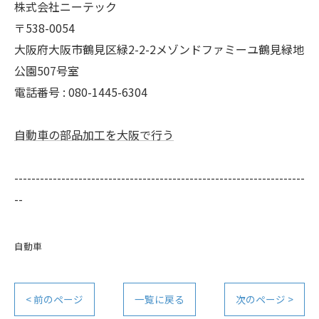
株式会社ニーテック
〒538-0054
大阪府大阪市鶴見区緑2-2-2メゾンドファミーユ鶴見緑地
公園507号室
電話番号 : 080-1445-6304
自動車の部品加工を大阪で行う
--------------------------------------------------------------------
--
自動車
< 前のページ
一覧に戻る
次のページ >