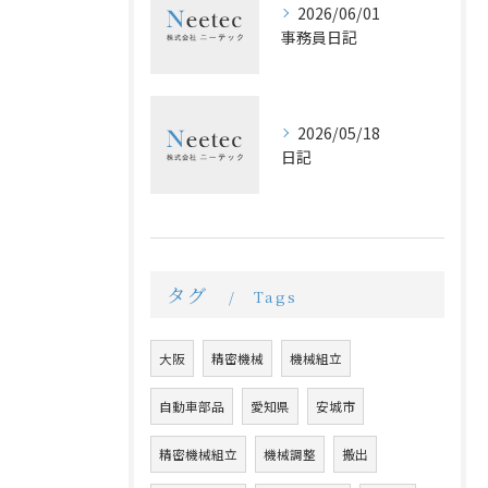
2026/06/01
事務員日記
2026/05/18
日記
タグ
Tags
大阪
精密機械
機械組立
自動車部品
愛知県
安城市
精密機械組立
機械調整
搬出