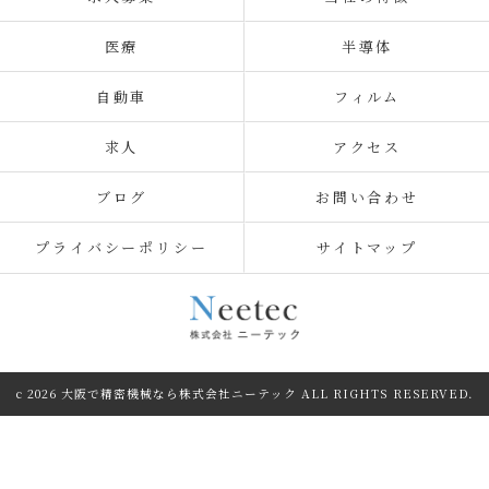
医療
半導体
自動車
フィルム
求人
アクセス
ブログ
お問い合わせ
プライバシーポリシー
サイトマップ
c 2026 大阪で精密機械なら株式会社ニーテック ALL RIGHTS RESERVED.