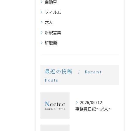
自動車
フィルム
求人
新規営業
研磨機
最近の投稿
Recent
Posts
2026/06/12
事務員日記〜求人〜