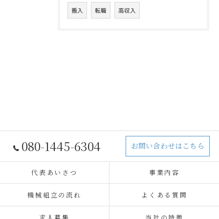
搬入
転職
高収入
080-1445-6304
お問い合わせはこちら
代表あいさつ
事業内容
機械組立の流れ
よくある質問
求人募集
当社の特徴