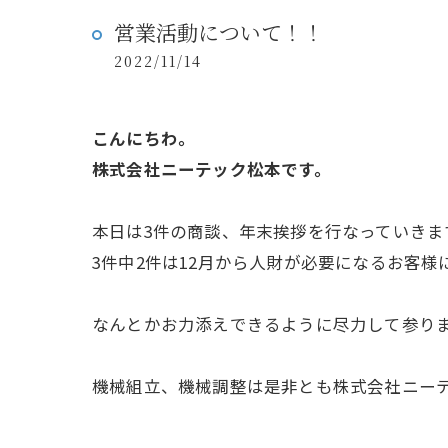
営業活動について！！
2022/11/14
こんにちわ。
株式会社ニーテック松本です。
本日は3件の商談、年末挨拶を行なっていきま
3件中2件は12月から人財が必要になるお客
なんとかお力添えできるように尽力して参り
機械組立、機械調整は是非とも株式会社ニー