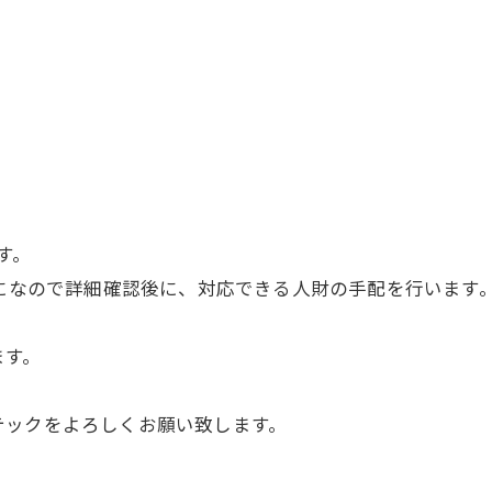
す。
様になので詳細確認後に、対応できる人財の手配を行います
ます。
テックをよろしくお願い致します。