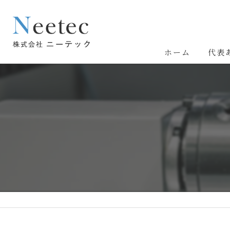
ホーム
代表