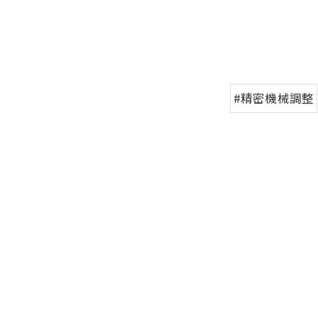
#精密機械調整