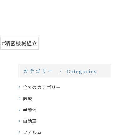
#精密機械組立
カテゴリー
Categories
全てのカテゴリー
医療
半導体
自動車
フィルム