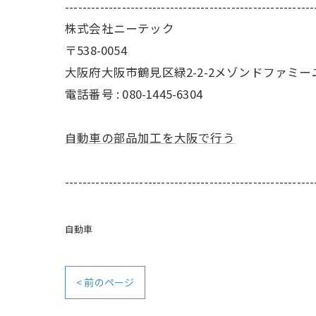
---------------------------------------------------------
株式会社ニーテック
〒538-0054
大阪府大阪市鶴見区緑2-2-2メゾンドファミー
電話番号 : 080-1445-6304
自動車の部品加工を大阪で行う
---------------------------------------------------------
自動車
< 前のページ