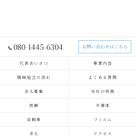
080-1445-6304
お問い合わせはこちら
代表あいさつ
事業内容
機械組立の流れ
よくある質問
求人募集
当社の特徴
医療
半導体
自動車
フィルム
求人
アクセス