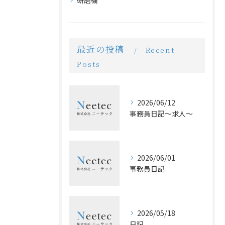
研磨機
最近の投稿
Recent
Posts
2026/06/12
事務員日記〜求人〜
2026/06/01
事務員日記
2026/05/18
日記