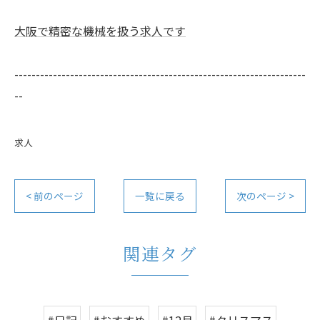
大阪で精密な機械を扱う求人です
--------------------------------------------------------------------
--
求人
< 前のページ
一覧に戻る
次のページ >
関連タグ