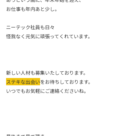
お仕事も年内あと少し。
ニーテック社員も日々
怪我なく元気に頑張ってくれています。
新しい人材も募集いたしております。
ステキな出会い
をお待ちしております。
いつでもお気軽にご連絡くださいね。