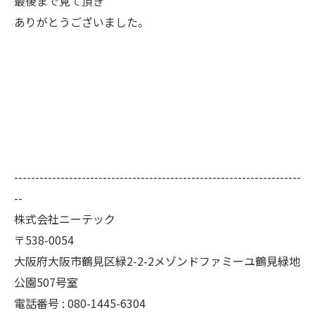
最後まで見て頂き
ありがとうございました。
--------------------------------------------------------------------
--
株式会社ニーテック
〒538-0054
大阪府大阪市鶴見区緑2-2-2メゾンドファミーユ鶴見緑地
公園507号室
電話番号 : 080-1445-6304