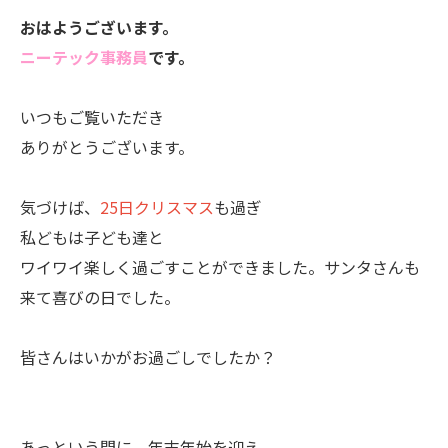
おはようございます。
ニーテック事務員
です。
いつもご覧いただき
ありがとうございます。
気づけば、
25日クリスマス
も過ぎ
私どもは子ども達と
ワイワイ楽しく過ごすことができました。サンタさんも
来て喜びの日でした。
皆さんはいかがお過ごしでしたか？
あっという間に、年末年始を迎え、