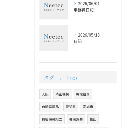
2026/06/01
事務員日記
2026/05/18
日記
タグ
Tags
大阪
精密機械
機械組立
自動車部品
愛知県
安城市
精密機械組立
機械調整
搬出