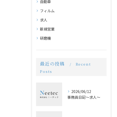
自動車
フィルム
求人
新規営業
研磨機
最近の投稿
Recent
Posts
2026/06/12
事務員日記〜求人〜