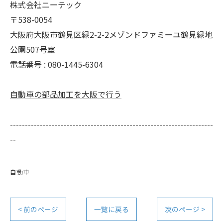
株式会社ニーテック
〒538-0054
大阪府大阪市鶴見区緑2-2-2メゾンドファミーユ鶴見緑地
公園507号室
電話番号 : 080-1445-6304
自動車の部品加工を大阪で行う
--------------------------------------------------------------------
--
自動車
< 前のページ
一覧に戻る
次のページ >