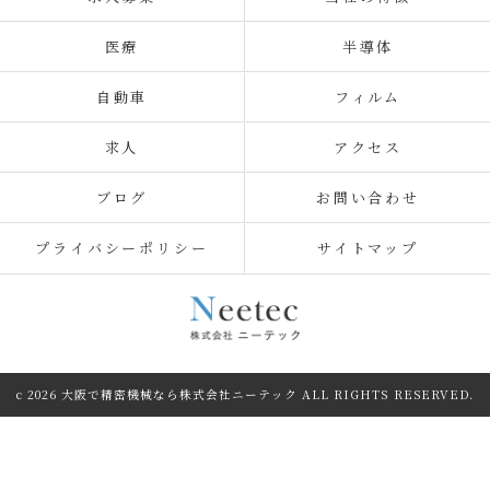
医療
半導体
自動車
フィルム
求人
アクセス
ブログ
お問い合わせ
プライバシーポリシー
サイトマップ
c 2026 大阪で精密機械なら株式会社ニーテック ALL RIGHTS RESERVED.