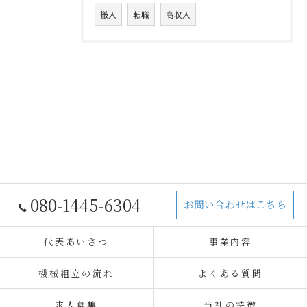
搬入
転職
高収入
080-1445-6304
お問い合わせはこちら
代表あいさつ
事業内容
機械組立の流れ
よくある質問
求人募集
当社の特徴