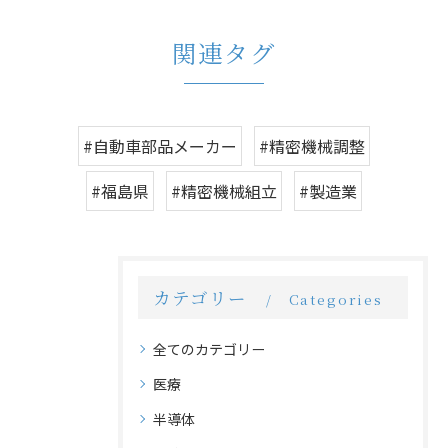
関連タグ
#自動車部品メーカー
#精密機械調整
#福島県
#精密機械組立
#製造業
カテゴリー
Categories
全てのカテゴリー
医療
半導体