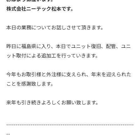
株式会社ニーテック松本です。
本日の業務についてお話しさせて頂きます。
昨日に福島県に入り、本日でユニット復旧、配管、ユニ
ット取付による追加工を行っていきます。
今年もお取引様と外注様に支えられ、年末を迎えられた
ことを感謝致します。
来年も引き続きよろしくお願い致します。
--------------------------------------------------------------------
--