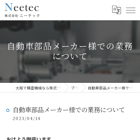
自動車部品メーカー様での業務
について
大阪で精密機械なら株式会社ニーテック
ブログ
自動車部品メーカー様での業務について
自動車部品メーカー様での業務について
2023/04/14
おはよう御座います。