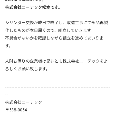
株式会社ニーテック松本です。
シリンダー交換が昨日で終了し、改造工事にて部品再製
作したものが本日届くので、組立していきます。
不具合がないかを確認しながら組立を進めてまいりま
す。
人財お困りの企業様は是非とも株式会社ニーテックをよ
ろしくお願い致します。
--------------------------------------------------------------------
--
株式会社ニーテック
〒538-0054