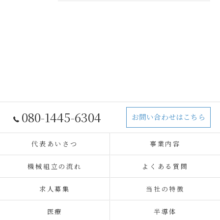
080-1445-6304
お問い合わせはこちら
代表あいさつ
事業内容
機械組立の流れ
よくある質問
求人募集
当社の特徴
医療
半導体