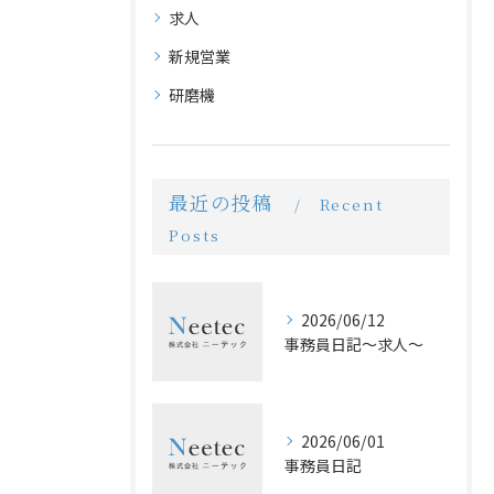
求人
新規営業
研磨機
最近の投稿
Recent
Posts
2026/06/12
事務員日記〜求人〜
2026/06/01
事務員日記