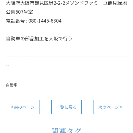
大阪府大阪市鶴見区緑2-2-2メゾンドファミーユ鶴見緑地
公園507号室
電話番号 : 080-1445-6304
自動車の部品加工を大阪で行う
--------------------------------------------------------------------
--
自動車
< 前のページ
一覧に戻る
次のページ >
関連タグ