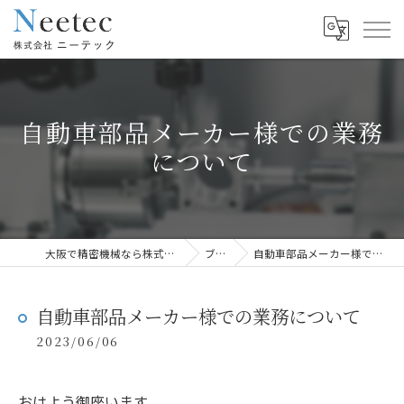
自動車部品メーカー様での業務
について
大阪で精密機械なら株式会社ニーテック
ブログ
自動車部品メーカー様での業務について
自動車部品メーカー様での業務について
2023/06/06
おはよう御座います。