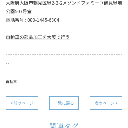
大阪府大阪市鶴見区緑2-2-2メゾンドファミーユ鶴見緑地
公園507号室
電話番号 : 080-1445-6304
自動車の部品加工を大阪で行う
--------------------------------------------------------------------
--
自動車
< 前のページ
一覧に戻る
次のページ >
関連タグ