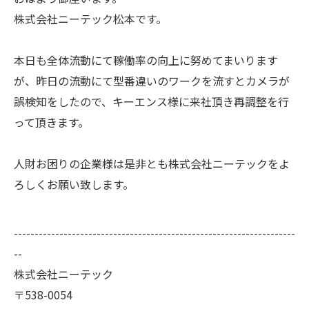
株式会社ニーテック松本です。
本日も全体流動にて稼働率の向上に努めてまいります
が、昨日の流動にて型番違いのワークを流すとカメラが
誤検知をしたので、キーエンス様に来社頂き再調整を行
って頂きます。
人財お困りの企業様は是非とも株式会社ニーテックをよ
ろしくお願い致します。
--------------------------------------------------------------------
--
株式会社ニーテック
〒538-0054