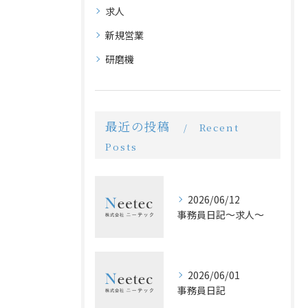
求人
新規営業
研磨機
最近の投稿
Recent
Posts
2026/06/12
事務員日記〜求人〜
2026/06/01
事務員日記