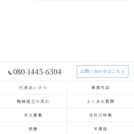
080-1445-6304
お問い合わせはこちら
代表あいさつ
事業内容
機械組立の流れ
よくある質問
求人募集
当社の特徴
医療
半導体