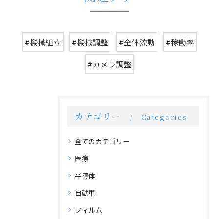
#機械組立
#機械調整
#全体流動
#稼働率
#カメラ調整
カテゴリー
Categories
全てのカテゴリー
医療
半導体
自動車
フィルム