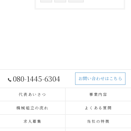
080-1445-6304
お問い合わせはこちら
代表あいさつ
事業内容
機械組立の流れ
よくある質問
求人募集
当社の特徴