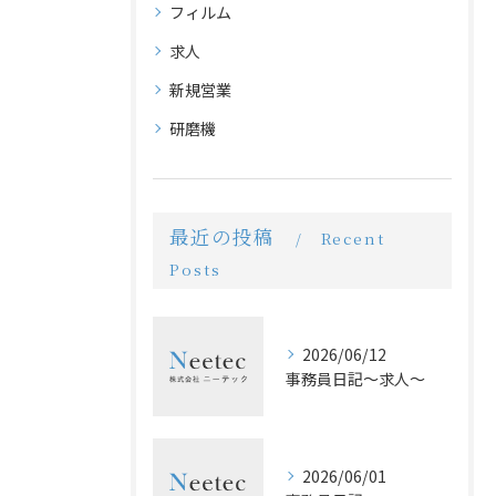
フィルム
求人
新規営業
研磨機
最近の投稿
Recent
Posts
2026/06/12
事務員日記〜求人〜
2026/06/01