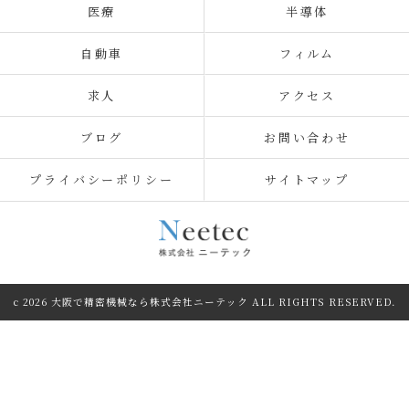
医療
半導体
自動車
フィルム
求人
アクセス
ブログ
お問い合わせ
プライバシーポリシー
サイトマップ
c 2026 大阪で精密機械なら株式会社ニーテック ALL RIGHTS RESERVED.