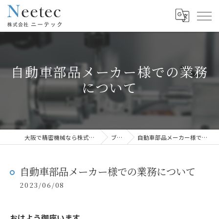
自動車部品メーカー様での業務
について
大阪で精密機械なら株式会社ニーテック
ブログ
自動車部品メーカー様での業務について
自動車部品メーカー様での業務について
2023/06/08
おはよう御座います。