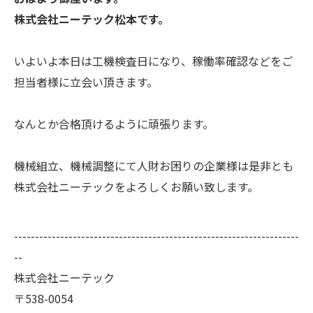
株式会社ニーテック松本です。
いよいよ本日は工機検査日になり、稼働率確認などをご
担当者様に立会い頂きます。
なんとか合格頂けるように頑張ります。
機械組立、機械調整にて人財お困りの企業様は是非とも
株式会社ニーテックをよろしくお願い致します。
--------------------------------------------------------------------
--
株式会社ニーテック
〒538-0054