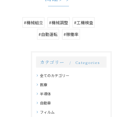
#機械組立
#機械調整
#工機検査
#自動運転
#稼働率
カテゴリー
Categories
全てのカテゴリー
医療
半導体
自動車
フィルム