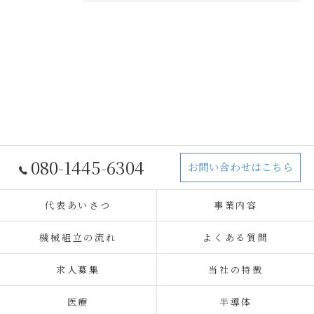
080-1445-6304
お問い合わせはこちら
代表あいさつ
事業内容
機械組立の流れ
よくある質問
求人募集
当社の特徴
医療
半導体