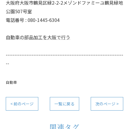
大阪府大阪市鶴見区緑2-2-2メゾンドファミーユ鶴見緑地
公園507号室
電話番号 : 080-1445-6304
自動車の部品加工を大阪で行う
--------------------------------------------------------------------
--
自動車
< 前のページ
一覧に戻る
次のページ >
関連タグ