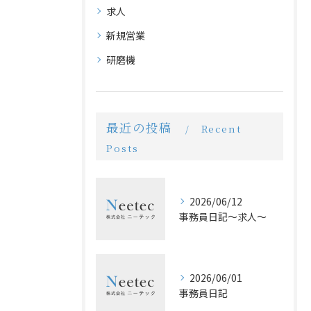
求人
新規営業
研磨機
最近の投稿
Recent
Posts
2026/06/12
事務員日記〜求人〜
2026/06/01
事務員日記