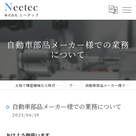
自動車部品メーカー様での業務
について
大阪で精密機械なら株式会社ニーテック
ブログ
自動車部品メーカー様での業務について
自動車部品メーカー様での業務について
2023/06/19
おはよう御座います。