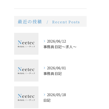
最近の投稿
Recent Posts
2026/06/12
事務員日記〜求人〜
2026/06/01
事務員日記
2026/05/18
日記