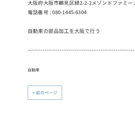
大阪府大阪市鶴見区緑2-2-2メゾンドファミー
電話番号 : 080-1445-6304
自動車の部品加工を大阪で行う
---------------------------------------------------------
自動車
< 前のページ