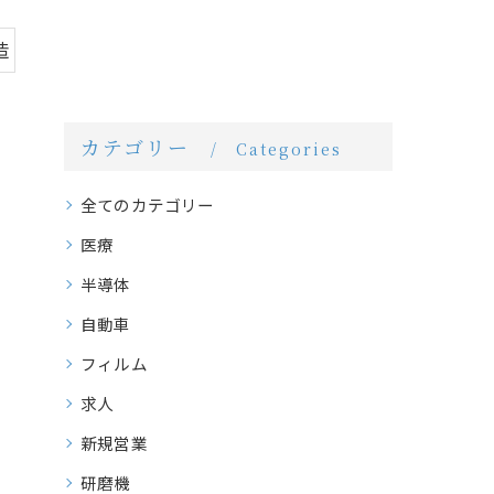
造
カテゴリー
Categories
全てのカテゴリー
医療
半導体
自動車
フィルム
求人
新規営業
研磨機