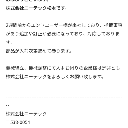
株式会社ニーテック松本です。
2週間前からエンドユーザー様が来社しており、指摘事項
があり追加や訂正が必要になっており、対応しておりま
す。
部品が入荷次第進めて参ります。
機械組立、機械調整にて人財お困りの企業様は是非とも
株式会社ニーテックをよろしくお願い致します。
--------------------------------------------------------------------
--
株式会社ニーテック
〒538-0054