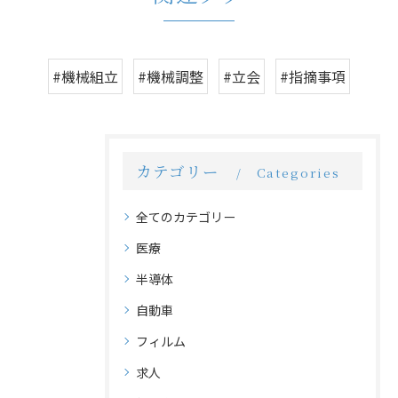
#機械組立
#機械調整
#立会
#指摘事項
カテゴリー
Categories
全てのカテゴリー
医療
半導体
自動車
フィルム
求人