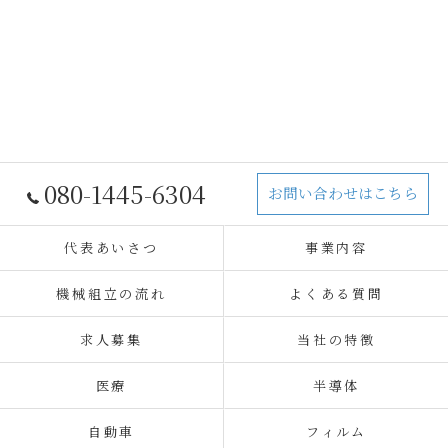
080-1445-6304
お問い合わせはこちら
代表あいさつ
事業内容
機械組立の流れ
よくある質問
求人募集
当社の特徴
医療
半導体
自動車
フィルム