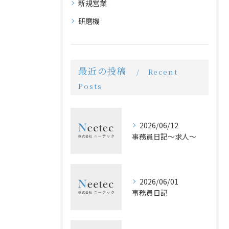
新規営業
研磨機
最近の投稿
Recent
Posts
2026/06/12
事務員日記〜求人〜
2026/06/01
事務員日記