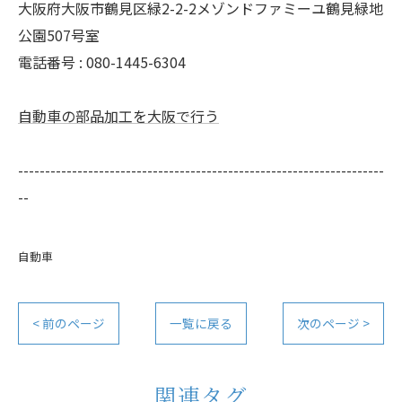
大阪府大阪市鶴見区緑2-2-2メゾンドファミーユ鶴見緑地
公園507号室
電話番号 : 080-1445-6304
自動車の部品加工を大阪で行う
--------------------------------------------------------------------
--
自動車
< 前のページ
一覧に戻る
次のページ >
関連タグ