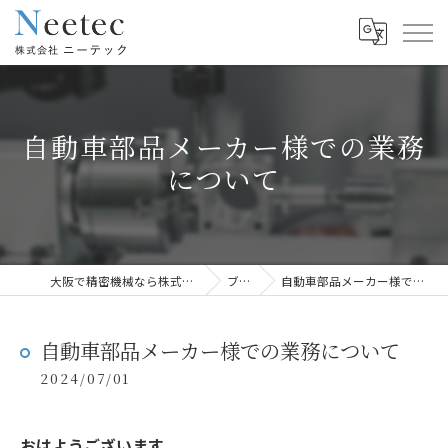
自動車部品メーカー様での業務
について
大阪で精密機械なら株式会社ニーテック
ブログ
自動車部品メーカー様での業務について
自動車部品メーカー様での業務について
2024/07/01
おはようございます。